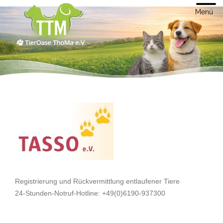
Menü
Registrierung und Rückvermittlung entlaufener Tiere
24-Stunden-Notruf-Hotline: +49(0)6190-937300