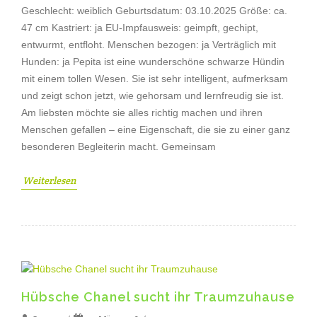
Geschlecht: weiblich Geburtsdatum: 03.10.2025 Größe: ca.
47 cm Kastriert: ja EU-Impfausweis: geimpft, gechipt,
entwurmt, entfloht. Menschen bezogen: ja Verträglich mit
Hunden: ja Pepita ist eine wunderschöne schwarze Hündin
mit einem tollen Wesen. Sie ist sehr intelligent, aufmerksam
und zeigt schon jetzt, wie gehorsam und lernfreudig sie ist.
Am liebsten möchte sie alles richtig machen und ihren
Menschen gefallen – eine Eigenschaft, die sie zu einer ganz
besonderen Begleiterin macht. Gemeinsam
Weiterlesen
Hübsche Chanel sucht ihr Traumzuhause