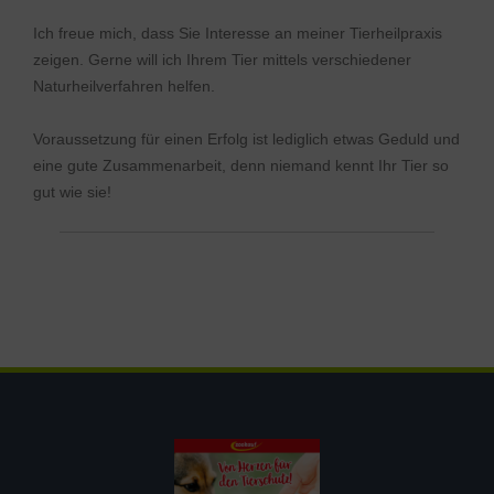
Ich freue mich, dass Sie Interesse an meiner Tierheilpraxis
zeigen. Gerne will ich Ihrem Tier mittels verschiedener
Naturheilverfahren helfen.
Voraussetzung für einen Erfolg ist lediglich etwas Geduld und
eine gute Zusammenarbeit, denn niemand kennt Ihr Tier so
gut wie sie!