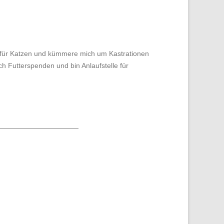
le für Katzen und kümmere mich um Kastrationen
h Futterspenden und bin Anlaufstelle für