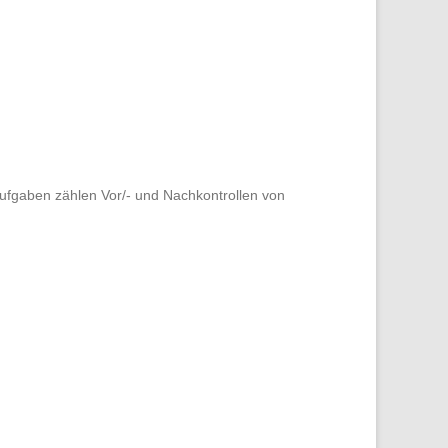
Aufgaben zählen Vor/- und Nachkontrollen von