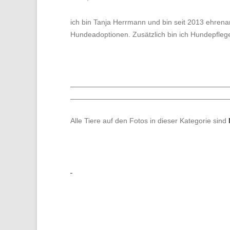
ich bin Tanja Herrmann und bin seit 2013 ehrenam
Hundeadoptionen. Zusätzlich bin ich Hundepflege
Alle Tiere auf den Fotos in dieser Kategorie sind