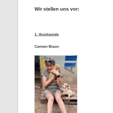
Wir stellen uns vor:
1. Vorsitzende
Carmen Braun