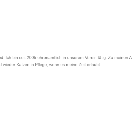
d. Ich bin seit 2005 ehrenamtlich in unserem Verein tätig. Zu meinen 
d wieder Katzen in Pflege, wenn es meine Zeit erlaubt.