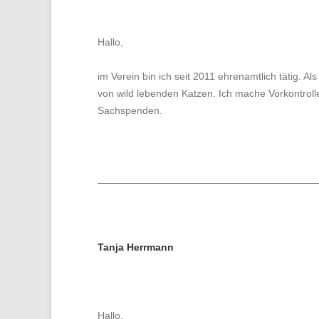
Hallo,
im Verein bin ich seit 2011 ehrenamtlich tätig.
von wild lebenden Katzen. Ich mache Vorkontroll
Sachspenden.
Tanja Herrmann
Hallo,