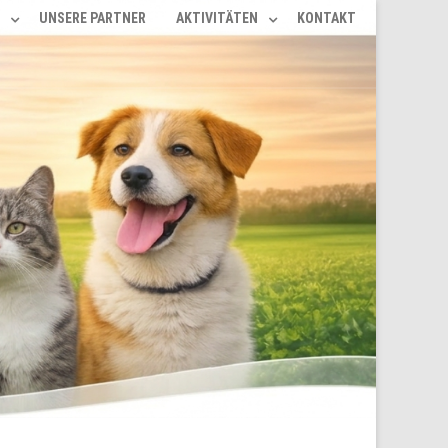
UNSERE PARTNER
AKTIVITÄTEN
KONTAKT