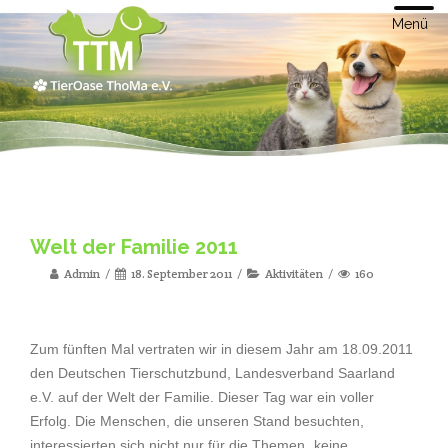
Menü
Welt der Familie 2011
Admin
18. September 2011
Aktivitäten
160
Zum fünften Mal vertraten wir in diesem Jahr am 18.09.2011
den Deutschen Tierschutzbund, Landesverband Saarland
e.V. auf der Welt der Familie. Dieser Tag war ein voller
Erfolg. Die Menschen, die unseren Stand besuchten,
interessierten sich nicht nur für die Themen „keine