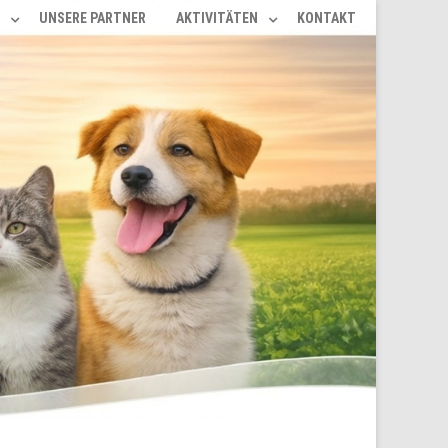
UNSERE PARTNER
AKTIVITÄTEN
KONTAKT