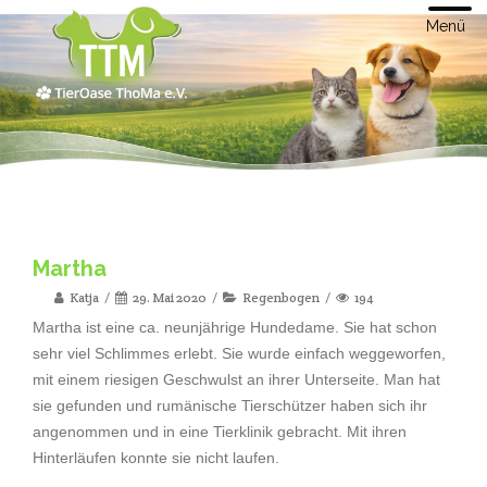
Menü
Martha
Katja
29. Mai 2020
Regenbogen
194
Martha ist eine ca. neunjährige Hundedame. Sie hat schon
sehr viel Schlimmes erlebt. Sie wurde einfach weggeworfen,
mit einem riesigen Geschwulst an ihrer Unterseite. Man hat
sie gefunden und rumänische Tierschützer haben sich ihr
angenommen und in eine Tierklinik gebracht. Mit ihren
Hinterläufen konnte sie nicht laufen.